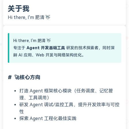
关于我
Hi there, I'm 肥清 👋
Hi there, I’m 肥清 👋
专注于
Agent 开发基础工具
研发的技术探索者，同时深
耕 AI 应用、Web 开发与网络架构优化。
🚀核心方向
打造 Agent 框架核心模块（任务调度、记忆管
理、工具调用）
研发 Agent 调试/监控工具，提升开发效率与可控
性
探索 Agent 工程化最佳实践