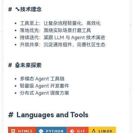
🔧技术理念
工具至上：让复杂流程轻量化、高效化
落地优先：围绕实际场景打磨工具
持续迭代：紧跟 LLM 与 Agent 技术演进
开放共享：沉淀通用组件，完善社区生态
🤖未来探索
多模态 Agent 工具链
轻量级 Agent 开发套件
分布式 Agent 调度方案
Languages and Tools