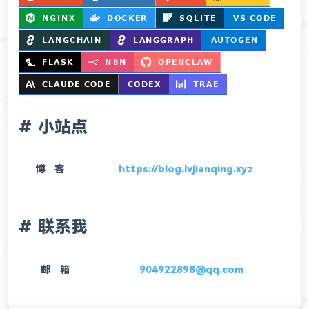
小站点
博 客
https://blog.lvjianqing.xyz
联系我
邮 箱
904922898@qq.com