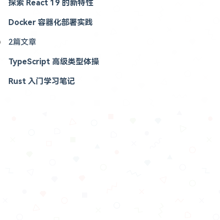
探索 React 19 的新特性
Docker 容器化部署实践
2篇文章
TypeScript 高级类型体操
Rust 入门学习笔记