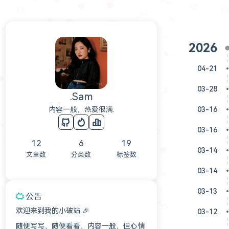
2026
04-21
03-28
.Sam
内容一般，热爱很满.
03-16
03-16
12
6
19
03-14
文章数
分类数
标签数
03-14
03-13
公告
欢迎来到我的小破站 🎉
03-12
随便写写，随便看看，内容一般，但心情