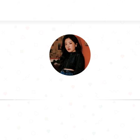
.Sam
记录生活，记录成长，也记录自己.