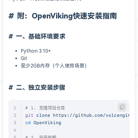
附：OpenViking快速安装指南
一、基础环境要求
Python 3.10+
Git
至少2GB内存（个人使用场景）
二、独立安装步骤
# 1. 克隆项目仓库
git
 clone
 https://github.com/volcengine/
cd
 OpenViking
# 2. 安装依赖