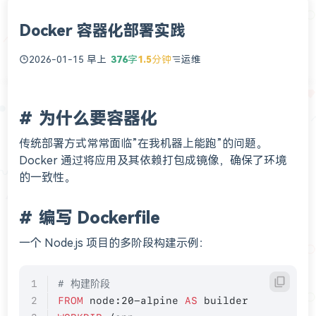
Docker 容器化部署实践
2026-01-15 早上
376
字
1.5
分钟
运维
为什么要容器化
传统部署方式常常面临”在我机器上能跑”的问题。
Docker 通过将应用及其依赖打包成镜像，确保了环境
的一致性。
编写 Dockerfile
一个 Node.js 项目的多阶段构建示例：
# 构建阶段
FROM
 node:20-alpine 
AS
 builder