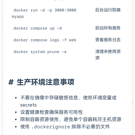
后台运行容器
docker run -d -p 3000:3000
myapp
启动所有服务
docker compose up -d
查看服务日志
docker compose logs -f web
清理未使用资
docker system prune -a
源
生产环境注意事项
不要在镜像中存储敏感信息，使用环境变量或
secrets
设置健康检查确保服务可用性
限制容器资源使用，避免单个容器耗尽主机资源
使用
.dockerignore
排除不必要的文件