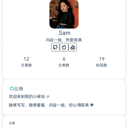
.Sam
内容一般，热爱很满.
12
6
19
文章数
分类数
标签数
公告
欢迎来到我的小破站 🎉
随便写写，随便看看，内容一般，但心情很真 💖
分类