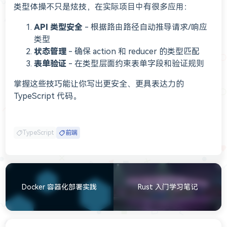
类型体操不只是炫技，在实际项目中有很多应用：
API 类型安全
- 根据路由路径自动推导请求/响应
类型
状态管理
- 确保 action 和 reducer 的类型匹配
表单验证
- 在类型层面约束表单字段和验证规则
掌握这些技巧能让你写出更安全、更具表达力的
TypeScript 代码。
TypeScript
前端
Docker 容器化部署实践
Rust 入门学习笔记