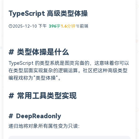
TypeScript 高级类型体操
2025-12-10 下午
396
字
1.6
分钟
前端
类型体操是什么
TypeScript 的类型系统是图灵完备的，这意味着你可以
在类型层面实现复杂的逻辑运算。社区把这种高级类型
编程戏称为”类型体操”。
常用工具类型实现
DeepReadonly
递归地将对象所有属性变为只读：