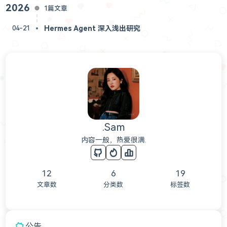
2026
1篇文章
Hermes Agent 深入浅出研究
04-21
.Sam
内容一般，热爱很满.
12
6
19
文章数
分类数
标签数
公告